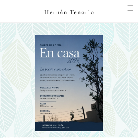
Hernán Tenorio