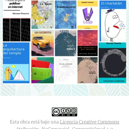
Esta obra está bajo una
Licencia Creative Commons